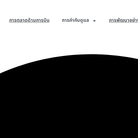
การตลาดด้านการบิน
การกำกับดูแล
การพัฒนาอย่าง