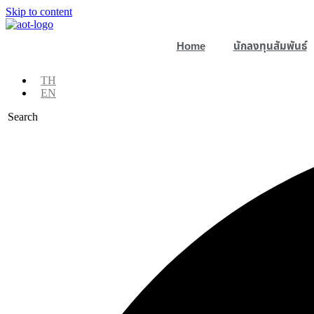
Skip to content
Home
นักลงทุนสัมพันธ์
TH
EN
Search