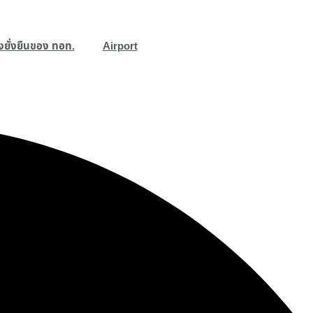
ยั่งยืนของ ทอท.
Airport