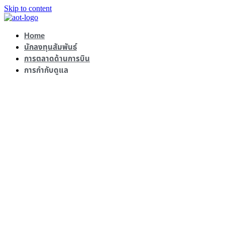
Skip to content
Home
นักลงทุนสัมพันธ์
การตลาดด้านการบิน
การกำกับดูแล