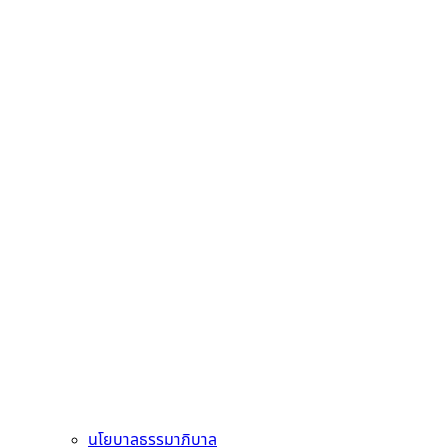
นโยบาลธรรมาภิบาล