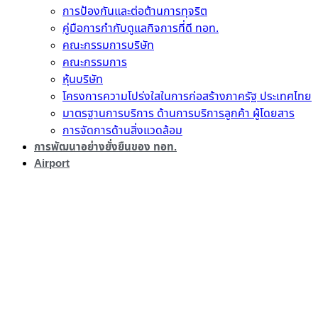
การป้องกันและต่อต้านการทุจริต
คู่มือการกำกับดูแลกิจการที่ดี ทอท.
คณะกรรมการบริษัท
คณะกรรมการ
หุ้นบริษัท
โครงการความโปร่งใสในการก่อสร้างภาครัฐ ประเทศไทย
มาตรฐานการบริการ ด้านการบริการลูกค้า ผู้โดยสาร
การจัดการด้านสิ่งแวดล้อม
การพัฒนาอย่างยั่งยืนของ ทอท.
Airport