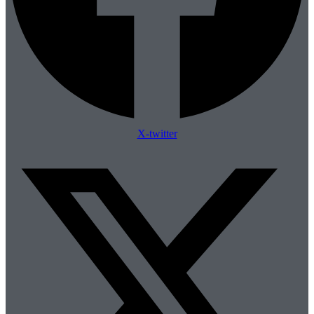
X-twitter