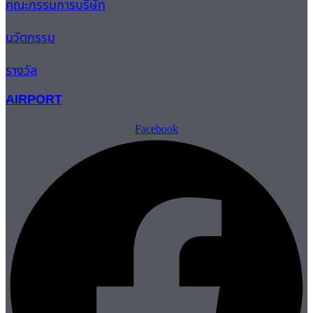
คณะกรรมการบริษัท
นวัตกรรม
รางวัล
AIRPORT
Facebook