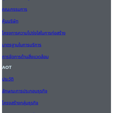
คณะกรรมการ
หุ้นบริษัท
โครงการความโปร่งใสในการก่อสร้าง
มาตรฐานในการบริการ
การจัดการด้านสิ่งแวดล้อม
AOT
ประวัติ
ลักษณะการประกอบธุรกิจ
โครงสร้างกลุ่มธุรกิจ