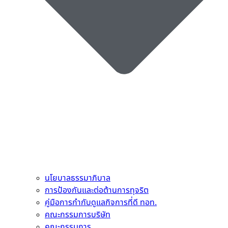
นโยบาลธรรมาภิบาล
การป้องกันและต่อต้านการทุจริต
คู่มือการกำกับดูแลกิจการที่ดี ทอท.
คณะกรรมการบริษัท
คณะกรรมการ