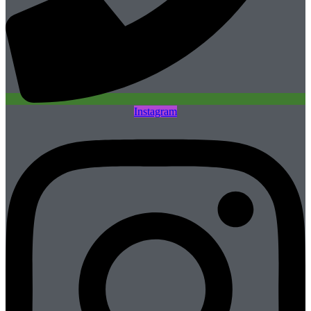
Instagram