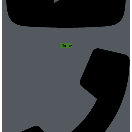
Phone