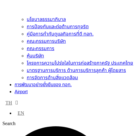
นโยบาลธรรมาภิบาล
การป้องกันและต่อต้านการทุจริต
คู่มือการกำกับดูแลกิจการที่ดี ทอท.
คณะกรรมการบริษัท
คณะกรรมการ
หุ้นบริษัท
โครงการความโปร่งใสในการก่อสร้างภาครัฐ ประเทศไทย
มาตรฐานการบริการ ด้านการบริการลูกค้า ผู้โดยสาร
การจัดการด้านสิ่งแวดล้อม
การพัฒนาอย่างยั่งยืนของ ทอท.
Airport
TH
EN
Search