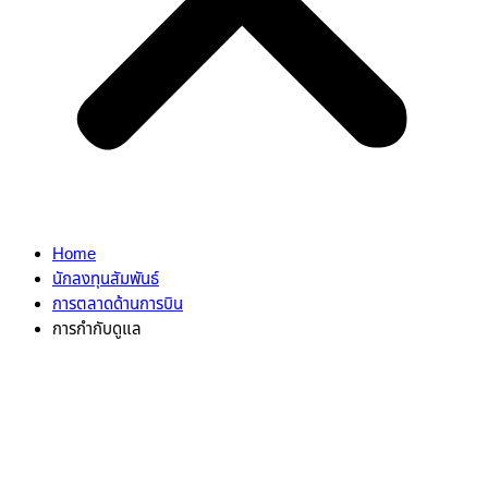
Home
นักลงทุนสัมพันธ์
การตลาดด้านการบิน
การกำกับดูแล