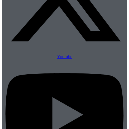
Youtube