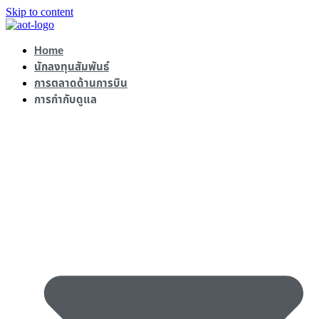
Skip to content
Home
นักลงทุนสัมพันธ์
การตลาดด้านการบิน
การกำกับดูแล