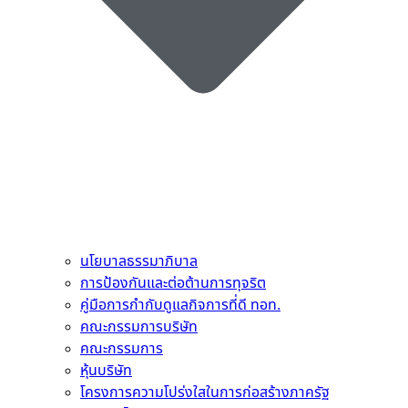
นโยบาลธรรมาภิบาล
การป้องกันและต่อต้านการทุจริต
คู่มือการกำกับดูแลกิจการที่ดี ทอท.
คณะกรรมการบริษัท
คณะกรรมการ
หุ้นบริษัท
โครงการความโปร่งใสในการก่อสร้างภาครัฐ