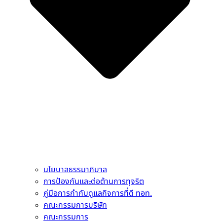
นโยบาลธรรมาภิบาล
การป้องกันและต่อต้านการทุจริต
คู่มือการกำกับดูแลกิจการที่ดี ทอท.
คณะกรรมการบริษัท
คณะกรรมการ