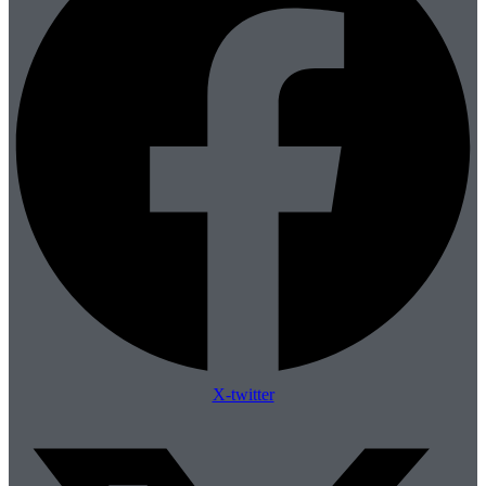
X-twitter