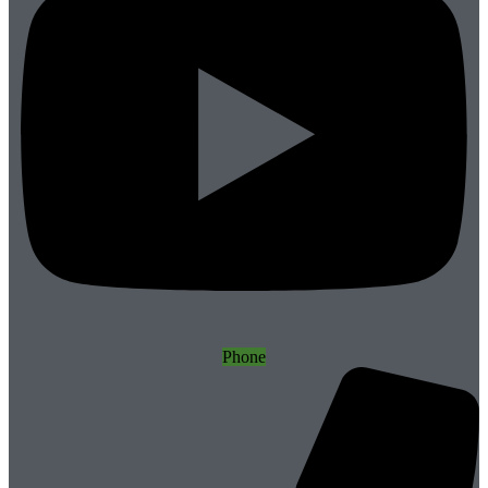
Phone