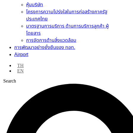
หุ้นบริษัท
โครงการความโปร่งใสในการก่อสร้างภาครัฐ
ประเทศไทย
มาตรฐานการบริการ ด้านการบริการลูกค้า ผู้
โดยสาร
การจัดการด้านสิ่งแวดล้อม
การพัฒนาอย่างยั่งยืนของ ทอท.
Airport
TH
EN
Search