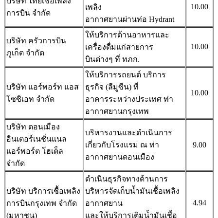
บริษัท ไทยเชื้อเพลิง
10.00
เพลิง
การบิน จำกัด
อากาศยานผ่านท่อ Hydrant
ให้บริการด้านอาหารและ
บริษัท ครัวการบิน
10.00
เครื่องดื่มแก่สายการ
ภูเก็ต จำกัด
บินต่างๆ ที่ ทภก.
ให้บริการรถยนต์ บริการ
บริษัท แอร์พอร์ท แอส
ธุรกิจ (ลีมูซีน) ที่
10.00
โซซิเอท จำกัด
อาคารระหว่างประเทศ ท่า
อากาศยานกรุงเทพ
บริษัท ดอนเมือง
บริหารงานและดำเนินการ
อินเตอร์เนชั่นแนล
เกี่ยวกับโรงแรม ณ ท่า
9.00
แอร์พอร์ต โฮเต็ล
อากาศยานดอนเมือง
จำกัด
ดำเนินธุรกิจทางด้านการ
บริษัท บริการเชื้อเพลิง
บริหารจัดเก็บน้ำมันเชื้อเพลิง
4.94
การบินกรุงเทพ จำกัด
อากาศยาน
(มหาชน)
และให้บริการเติมน้ำมันเชื้อ