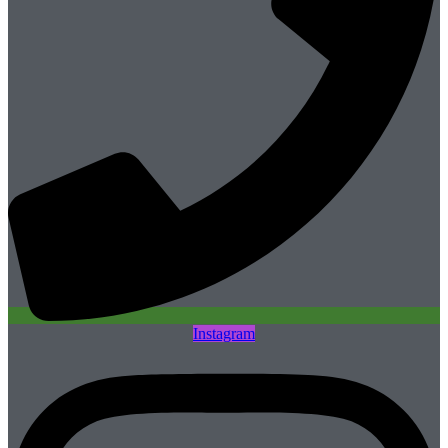
Instagram