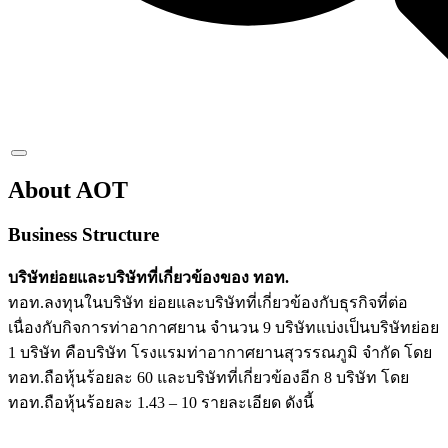
About AOT
Business Structure
บริษัทย่อยและบริษัทที่เกี่ยวข้องของ ทอท.
ทอท.ลงทุนในบริษัท ย่อยและบริษัทที่เกี่ยวข้องกับธุรกิจที่ต่อ
เนื่องกับกิจการท่าอากาศยาน จำนวน 9 บริษัทแบ่งเป็นบริษัทย่อย
1 บริษัท คือบริษัท โรงแรมท่าอากาศยานสุวรรณภูมิ จำกัด โดย
ทอท.ถือหุ้นร้อยละ 60 และบริษัทที่เกี่ยวข้องอีก 8 บริษัท โดย
ทอท.ถือหุ้นร้อยละ 1.43 – 10 รายละเอียด ดังนี้