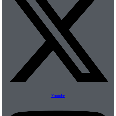
Youtube