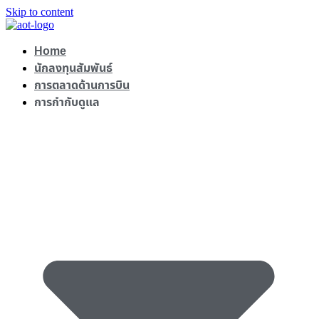
Skip to content
Home
นักลงทุนสัมพันธ์
การตลาดด้านการบิน
การกำกับดูแล