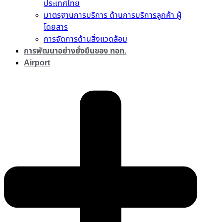
ประเทศไทย
มาตรฐานการบริการ ด้านการบริการลูกค้า ผู้
โดยสาร
การจัดการด้านสิ่งแวดล้อม
การพัฒนาอย่างยั่งยืนของ ทอท.
Airport