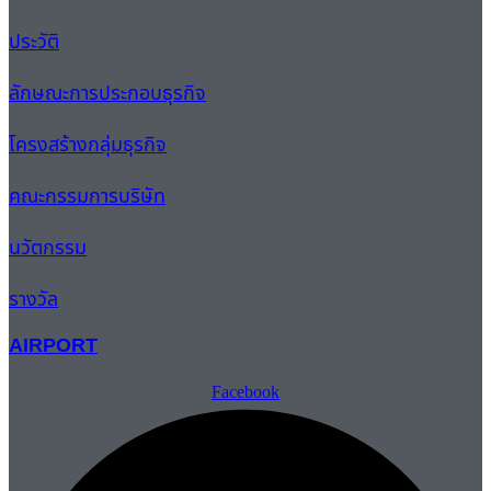
ประวัติ
ลักษณะการประกอบธุรกิจ
โครงสร้างกลุ่มธุรกิจ
คณะกรรมการบริษัท
นวัตกรรม
รางวัล
AIRPORT
Facebook