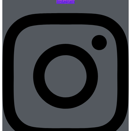
Instagram