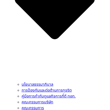
นโยบาลธรรมาภิบาล
การป้องกันและต่อต้านการทุจริต
คู่มือการกำกับดูแลกิจการที่ดี ทอท.
คณะกรรมการบริษัท
คณะกรรมการ