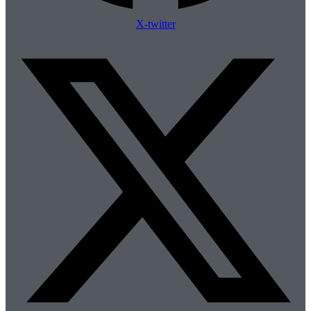
X-twitter