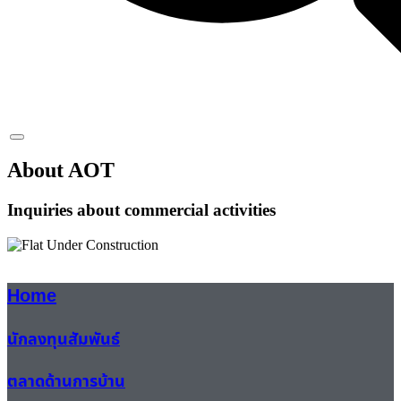
About AOT
Inquiries about commercial activities
Home
นักลงทุนสัมพันธ์
ตลาดด้านการบ้าน