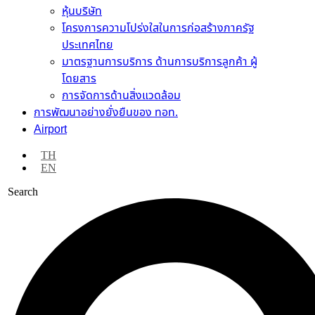
หุ้นบริษัท
โครงการความโปร่งใสในการก่อสร้างภาครัฐ
ประเทศไทย
มาตรฐานการบริการ ด้านการบริการลูกค้า ผู้
โดยสาร
การจัดการด้านสิ่งแวดล้อม
การพัฒนาอย่างยั่งยืนของ ทอท.
Airport
TH
EN
Search