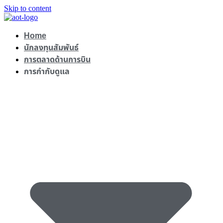
Skip to content
Home
นักลงทุนสัมพันธ์
การตลาดด้านการบิน
การกำกับดูแล