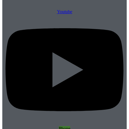
Youtube
Phone