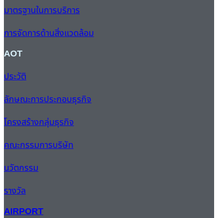
มาตรฐานในการบริการ
การจัดการด้านสิ่งแวดล้อม
AOT
ประวัติ
ลักษณะการประกอบธุรกิจ
โครงสร้างกลุ่มธุรกิจ
คณะกรรมการบริษัท
นวัตกรรม
รางวัล
AIRPORT