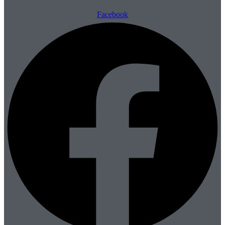
Facebook