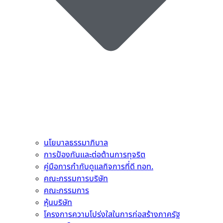
นโยบาลธรรมาภิบาล
การป้องกันและต่อต้านการทุจริต
คู่มือการกำกับดูแลกิจการที่ดี ทอท.
คณะกรรมการบริษัท
คณะกรรมการ
หุ้นบริษัท
โครงการความโปร่งใสในการก่อสร้างภาครัฐ