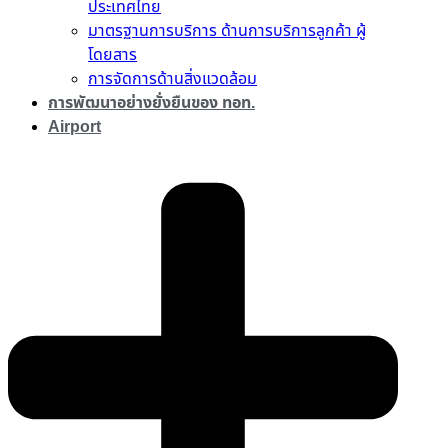
ประเทศไทย
มาตรฐานการบริการ ด้านการบริการลูกค้า ผู้
โดยสาร
การจัดการด้านสิ่งแวดล้อม
การพัฒนาอย่างยั่งยืนของ ทอท.
Airport