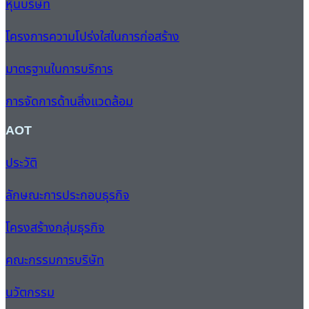
หุ้นบริษัท
โครงการความโปร่งใสในการก่อสร้าง
มาตรฐานในการบริการ
การจัดการด้านสิ่งแวดล้อม
AOT
ประวัติ
ลักษณะการประกอบธุรกิจ
โครงสร้างกลุ่มธุรกิจ
คณะกรรมการบริษัท
นวัตกรรม