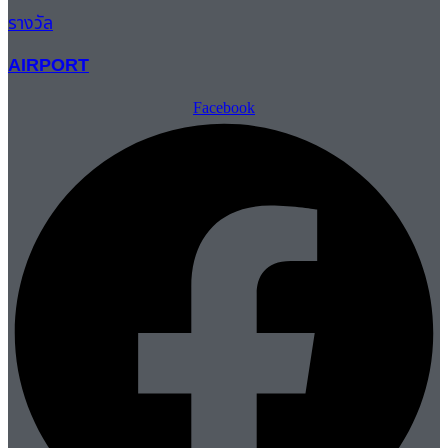
รางวัล
AIRPORT
Facebook