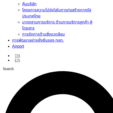
หุ้นบริษัท
โครงการความโปร่งใสในการก่อสร้างภาครัฐ
ประเทศไทย
มาตรฐานการบริการ ด้านการบริการลูกค้า ผู้
โดยสาร
การจัดการด้านสิ่งแวดล้อม
การพัฒนาอย่างยั่งยืนของ ทอท.
Airport
TH
EN
Search