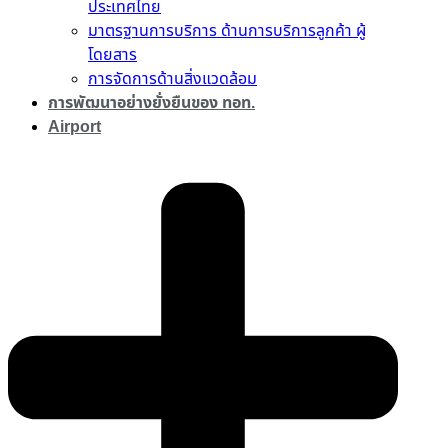
ประเทศไทย
มาตรฐานการบริการ ด้านการบริการลูกค้า ผู้
โดยสาร
การจัดการด้านสิ่งแวดล้อม
การพัฒนาอย่างยั่งยืนของ ทอท.
Airport