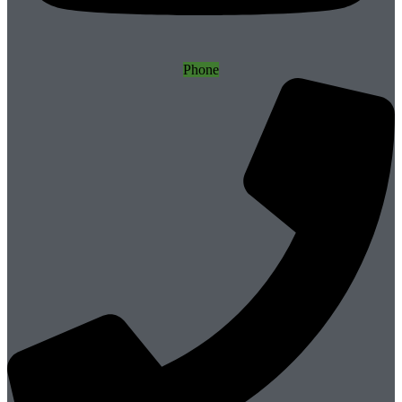
Phone