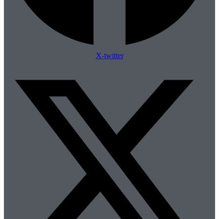
X-twitter