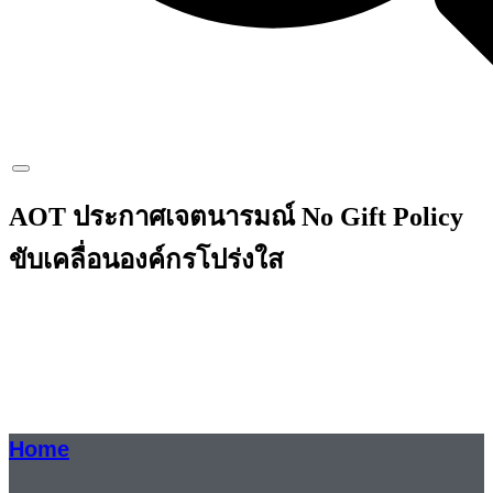
AOT ประกาศเจตนารมณ์ No Gift Policy
ขับเคลื่อนองค์กรโปร่งใส
Home