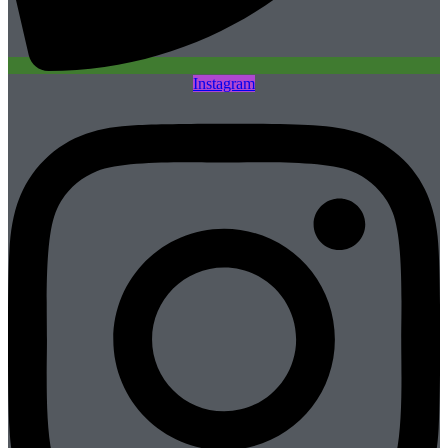
Instagram