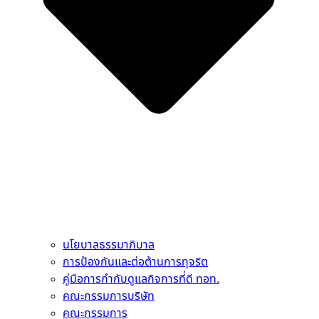
นโยบาลธรรมาภิบาล
การป้องกันและต่อต้านการทุจริต
คู่มือการกำกับดูแลกิจการที่ดี ทอท.
คณะกรรมการบริษัท
คณะกรรมการ