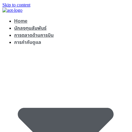
Skip to content
Home
นักลงทุนสัมพันธ์
การตลาดด้านการบิน
การกำกับดูแล