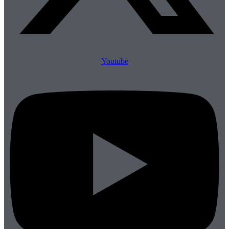
Youtube