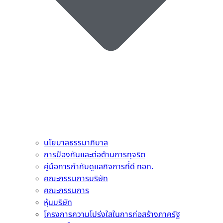
นโยบาลธรรมาภิบาล
การป้องกันและต่อต้านการทุจริต
คู่มือการกำกับดูแลกิจการที่ดี ทอท.
คณะกรรมการบริษัท
คณะกรรมการ
หุ้นบริษัท
โครงการความโปร่งใสในการก่อสร้างภาครัฐ