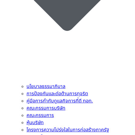
นโยบาลธรรมาภิบาล
การป้องกันและต่อต้านการทุจริต
คู่มือการกำกับดูแลกิจการที่ดี ทอท.
คณะกรรมการบริษัท
คณะกรรมการ
หุ้นบริษัท
โครงการความโปร่งใสในการก่อสร้างภาครัฐ