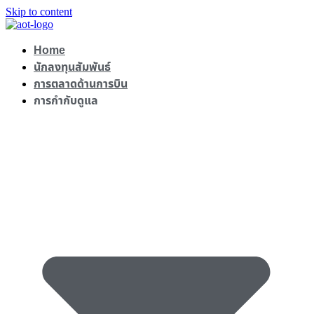
Skip to content
Home
นักลงทุนสัมพันธ์
การตลาดด้านการบิน
การกำกับดูแล