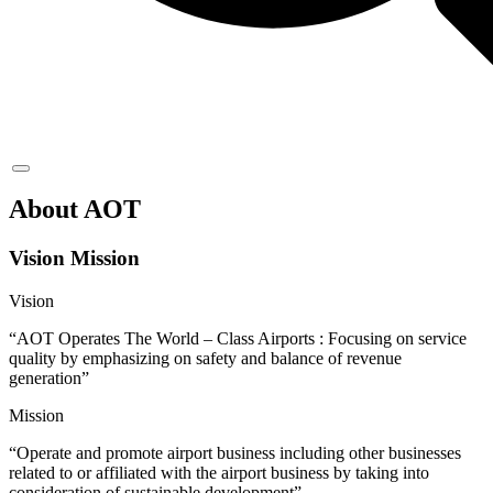
About AOT
Vision Mission
Vision
“AOT Operates The World – Class Airports : Focusing on service
quality by emphasizing on safety and balance of revenue
generation”
Mission
“Operate and promote airport business including other businesses
related to or affiliated with the airport business by taking into
consideration of sustainable development”