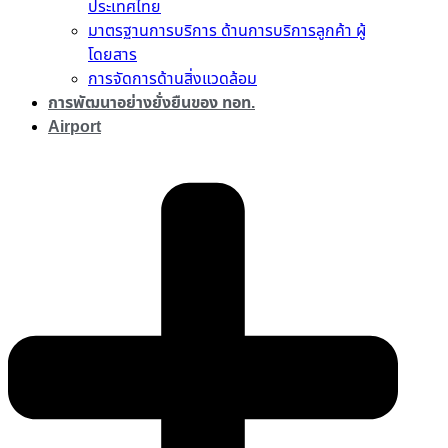
ประเทศไทย
มาตรฐานการบริการ ด้านการบริการลูกค้า ผู้
โดยสาร
การจัดการด้านสิ่งแวดล้อม
การพัฒนาอย่างยั่งยืนของ ทอท.
Airport