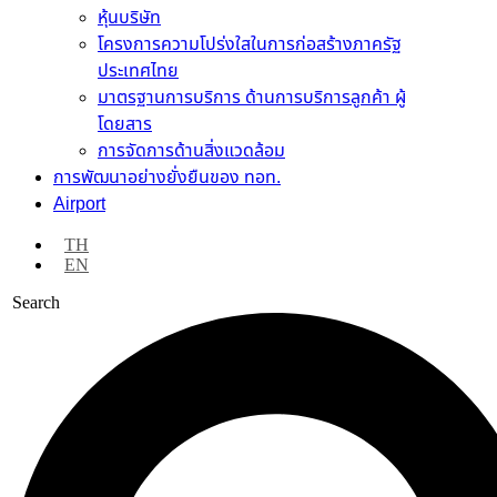
หุ้นบริษัท
โครงการความโปร่งใสในการก่อสร้างภาครัฐ
ประเทศไทย
มาตรฐานการบริการ ด้านการบริการลูกค้า ผู้
โดยสาร
การจัดการด้านสิ่งแวดล้อม
การพัฒนาอย่างยั่งยืนของ ทอท.
Airport
TH
EN
Search