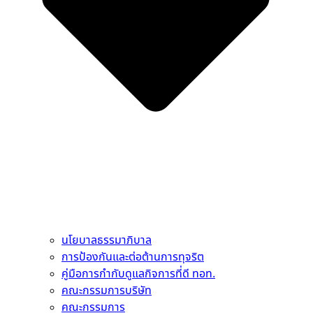
นโยบาลธรรมาภิบาล
การป้องกันและต่อต้านการทุจริต
คู่มือการกำกับดูแลกิจการที่ดี ทอท.
คณะกรรมการบริษัท
คณะกรรมการ