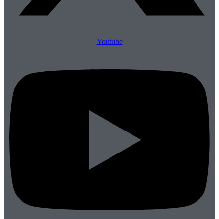
Youtube