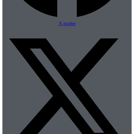
X-twitter