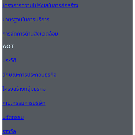
โครงการความโปร่งใสในการก่อสร้าง
มาตรฐานในการบริการ
การจัดการด้านสิ่งแวดล้อม
AOT
ประวัติ
ลักษณะการประกอบธุรกิจ
โครงสร้างกลุ่มธุรกิจ
คณะกรรมการบริษัท
นวัตกรรม
รางวัล