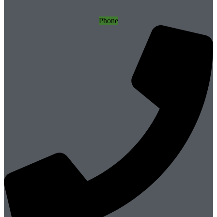
Phone