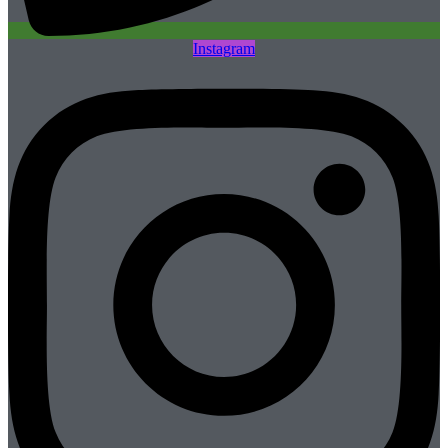
Instagram