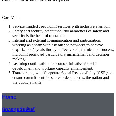
Core Value
Service minded : providing services with inclusive attention.
Safety and security precaution: full awareness of safety and
security is the heart of operation.
Internal and external communication and participation:
working as a team with established networks to achieve
organization’s goals through effective communication process,
including promoted participatory management and decision
making.
Learning continuation: to promote initiative for self
development and working capacity enhancement.
Transparency with Corporate Social Responsibility (CSR): to
ensure commitment for shareholders, clients, the nation and
the public at large.
Home
นักลงทุนสัมพันธ์