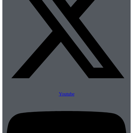
Youtube