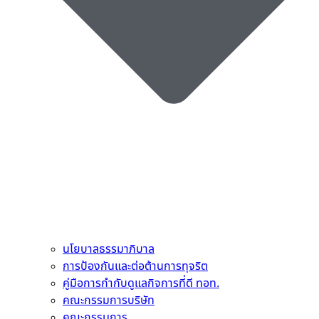
นโยบาลธรรมาภิบาล
การป้องกันและต่อต้านการทุจริต
คู่มือการกำกับดูแลกิจการที่ดี ทอท.
คณะกรรมการบริษัท
คณะกรรมการ