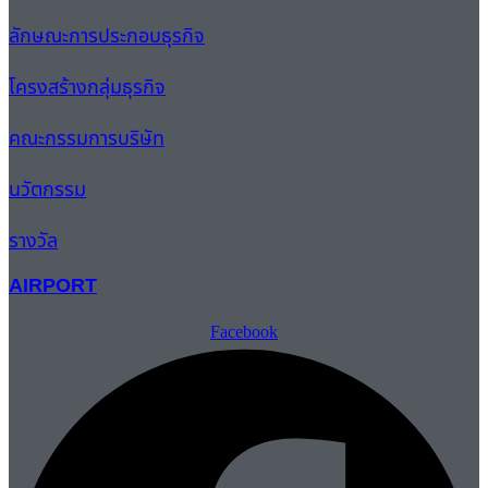
ลักษณะการประกอบธุรกิจ
โครงสร้างกลุ่มธุรกิจ
คณะกรรมการบริษัท
นวัตกรรม
รางวัล
AIRPORT
Facebook