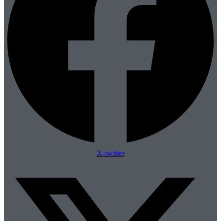
X-twitter