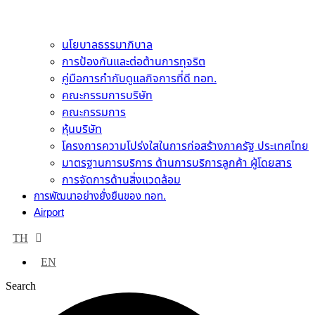
นโยบาลธรรมาภิบาล
การป้องกันและต่อต้านการทุจริต
คู่มือการกำกับดูแลกิจการที่ดี ทอท.
คณะกรรมการบริษัท
คณะกรรมการ
หุ้นบริษัท
โครงการความโปร่งใสในการก่อสร้างภาครัฐ ประเทศไทย
มาตรฐานการบริการ ด้านการบริการลูกค้า ผู้โดยสาร
การจัดการด้านสิ่งแวดล้อม
การพัฒนาอย่างยั่งยืนของ ทอท.
Airport
TH
EN
Search