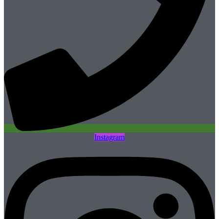
Instagram