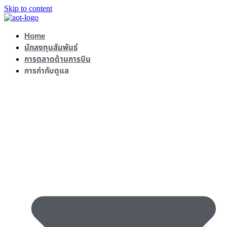
Skip to content
Home
นักลงทุนสัมพันธ์
การตลาดด้านการบิน
การกำกับดูแล