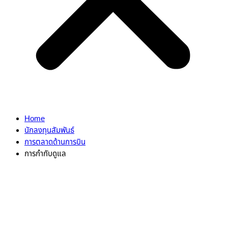
Home
นักลงทุนสัมพันธ์
การตลาดด้านการบิน
การกำกับดูแล