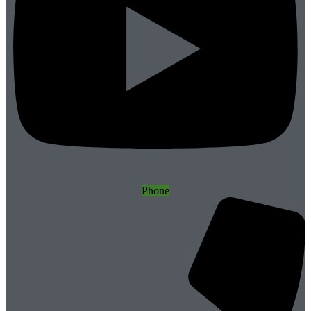
Phone